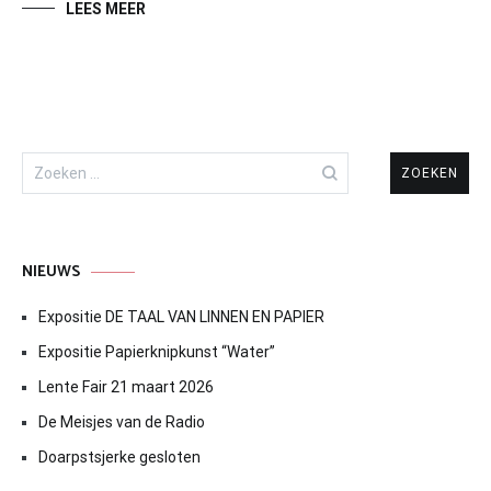
LEES MEER
Zoeken
naar:
NIEUWS
Expositie DE TAAL VAN LINNEN EN PAPIER
Expositie Papierknipkunst “Water”
Lente Fair 21 maart 2026
De Meisjes van de Radio
Doarpstsjerke gesloten