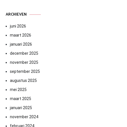
ARCHIEVEN
juni 2026
maart 2026
januari 2026
december 2025
november 2025
september 2025
augustus 2025
mei 2025
maart 2025
januari 2025
november 2024
februari 2024