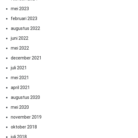
mei 2023
februari 2023
augustus 2022
juni 2022
mei 2022
december 2021
juli 2021
mei 2021
april 2021
augustus 2020
mei 2020
november 2019
oktober 2018
juli 2018