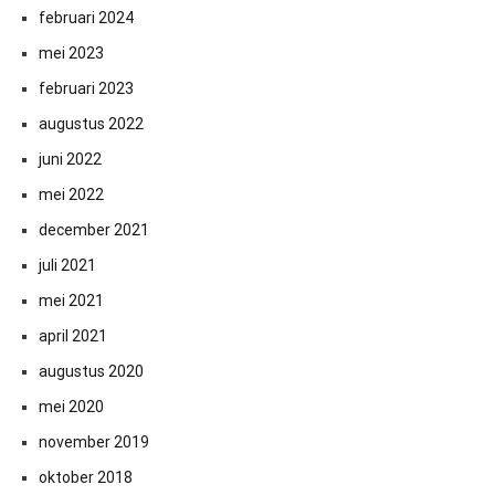
februari 2024
mei 2023
februari 2023
augustus 2022
juni 2022
mei 2022
december 2021
juli 2021
mei 2021
april 2021
augustus 2020
mei 2020
november 2019
oktober 2018