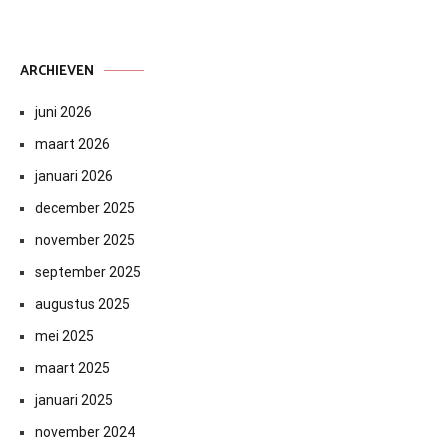
ARCHIEVEN
juni 2026
maart 2026
januari 2026
december 2025
november 2025
september 2025
augustus 2025
mei 2025
maart 2025
januari 2025
november 2024