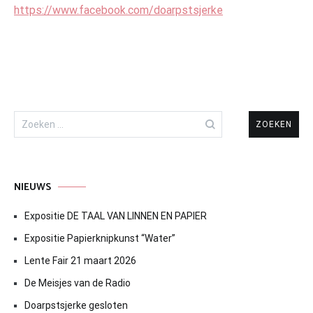
https://www.facebook.com/doarpstsjerke
Zoeken
naar:
NIEUWS
Expositie DE TAAL VAN LINNEN EN PAPIER
Expositie Papierknipkunst “Water”
Lente Fair 21 maart 2026
De Meisjes van de Radio
Doarpstsjerke gesloten