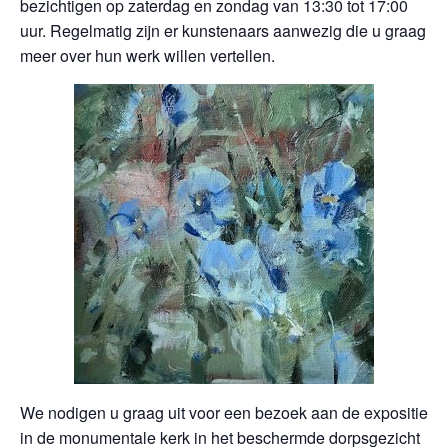
bezichtigen op zaterdag en zondag van 13:30 tot 17:00
uur. Regelmatig zijn er kunstenaars aanwezig die u graag
meer over hun werk willen vertellen.
We nodigen u graag uit voor een bezoek aan de expositie
in de monumentale kerk in het beschermde dorpsgezicht