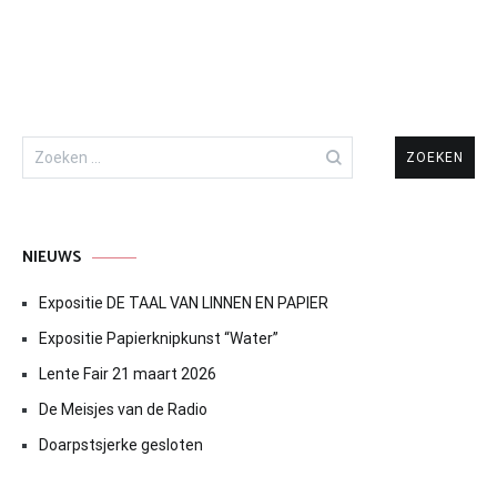
Zoeken
naar:
NIEUWS
Expositie DE TAAL VAN LINNEN EN PAPIER
Expositie Papierknipkunst “Water”
Lente Fair 21 maart 2026
De Meisjes van de Radio
Doarpstsjerke gesloten