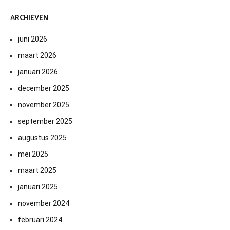
ARCHIEVEN
juni 2026
maart 2026
januari 2026
december 2025
november 2025
september 2025
augustus 2025
mei 2025
maart 2025
januari 2025
november 2024
februari 2024