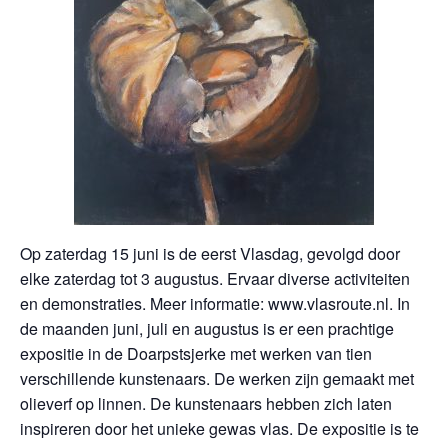
Op zaterdag 15 juni is de eerst Vlasdag, gevolgd door
elke zaterdag tot 3 augustus. Ervaar diverse activiteiten
en demonstraties. Meer informatie: www.vlasroute.nl. In
de maanden juni, juli en augustus is er een prachtige
expositie in de Doarpstsjerke met werken van tien
verschillende kunstenaars. De werken zijn gemaakt met
olieverf op linnen. De kunstenaars hebben zich laten
inspireren door het unieke gewas vlas. De expositie is te