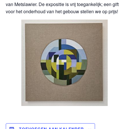
van Metslawier. De expositie is vrij toegankelijk; een gift
voor het onderhoud van het gebouw stellen we op prijs!