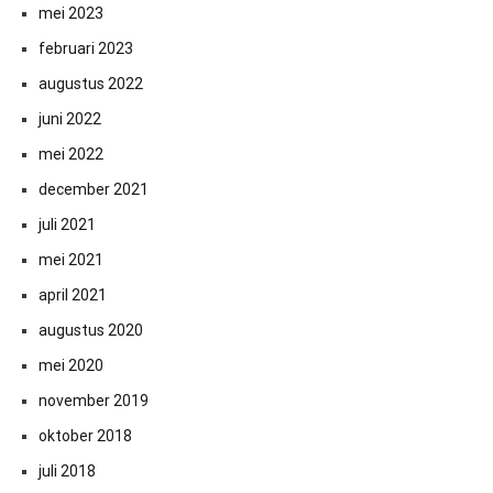
mei 2023
februari 2023
augustus 2022
juni 2022
mei 2022
december 2021
juli 2021
mei 2021
april 2021
augustus 2020
mei 2020
november 2019
oktober 2018
juli 2018